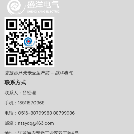
变压器外壳专业生产商 – 盛洋电气
联系方式
联系人：吕经理
手机：13511570968
电话：0513-88799988 88799986
邮箱：ntsydq@163.com
地址：江苏海安双楼工业区双工路9号