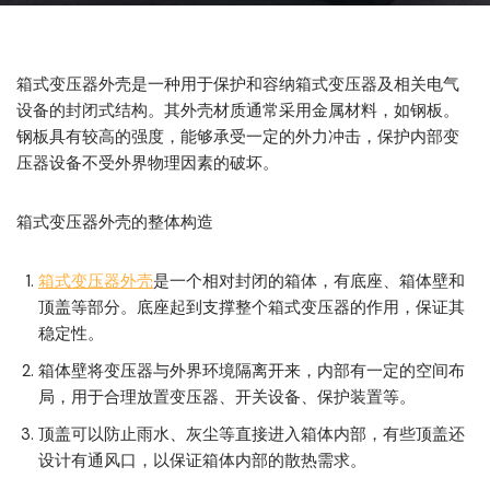
箱式变压器外壳是一种用于保护和容纳箱式变压器及相关电气
设备的封闭式结构。其外壳材质通常采用金属材料，如钢板。
钢板具有较高的强度，能够承受一定的外力冲击，保护内部变
压器设备不受外界物理因素的破坏。
箱式变压器外壳的整体构造
箱式变压器外壳
是一个相对封闭的箱体，有底座、箱体壁和
顶盖等部分。底座起到支撑整个箱式变压器的作用，保证其
稳定性。
箱体壁将变压器与外界环境隔离开来，内部有一定的空间布
局，用于合理放置变压器、开关设备、保护装置等。
顶盖可以防止雨水、灰尘等直接进入箱体内部，有些顶盖还
设计有通风口，以保证箱体内部的散热需求。