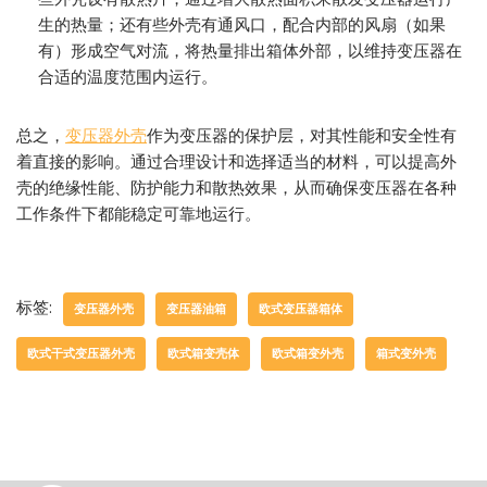
生的热量；还有些外壳有通风口，配合内部的风扇（如果
有）形成空气对流，将热量排出箱体外部，以维持变压器在
合适的温度范围内运行。
总之，
变压器外壳
作为变压器的保护层，对其性能和安全性有
着直接的影响。通过合理设计和选择适当的材料，可以提高外
壳的绝缘性能、防护能力和散热效果，从而确保变压器在各种
工作条件下都能稳定可靠地运行。
标签:
变压器外壳
变压器油箱
欧式变压器箱体
欧式干式变压器外壳
欧式箱变壳体
欧式箱变外壳
箱式变外壳