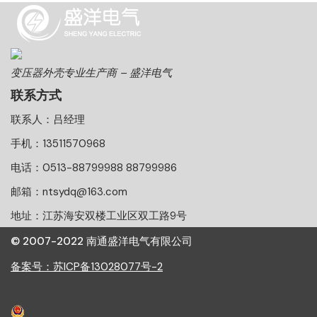
变压器外壳专业生产商 – 盛洋电气
联系方式
联系人：吕经理
手机：13511570968
电话：0513-88799988 88799986
邮箱：ntsydq@163.com
地址：江苏海安双楼工业区双工路9号
© 2007-2022 南通盛洋电气有限公司
备案号：苏ICP备13028077号-2