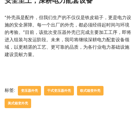
安全至上，深耕电力配套设备
“外壳虽是配件，但我们生产的不仅仅是铁皮箱子，更是电力设
施的安全屏障。每一个出厂的外壳，都必须经得起时间与环境
的考验。”目前，该批次变压器外壳已完成主要加工工序，即将
进入组装与发运阶段。未来，我司将继续深耕电力配套设备领
域，以更精湛的工艺、更可靠的品质，为各行业电力基础设施
建设贡献力量。
标签:
变压器外壳
干式变压器外壳
欧式箱变外壳
美式箱变外壳